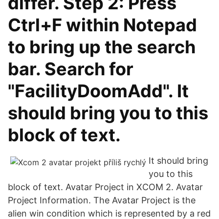
differ. Step 2: Press
Ctrl+F within Notepad
to bring up the search
bar. Search for
"FacilityDoomAdd". It
should bring you to this
block of text.
It should bring
you to this
block of text. Avatar Project in XCOM 2. Avatar
Project Information. The Avatar Project is the
alien win condition which is represented by a red