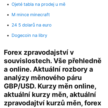
Ojeté tabla na prodej u mě
M mince minecraft
24 5 dolarů na euro
Dogecoin na libry
Forex zpravodajství v
souvislostech. Vše přehledně
a online. Aktuální rozbory a
analýzy měnového páru
GBP/USD. Kurzy měn online,
aktuální kurzy měn, aktuální
zpravodajtví kurzů měn, forex