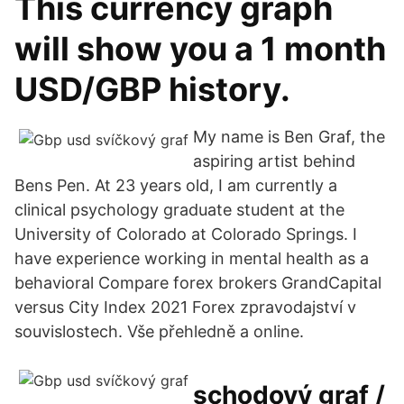
This currency graph
will show you a 1 month
USD/GBP history.
My name is Ben Graf, the
aspiring artist behind
Bens Pen. At 23 years old, I am currently a
clinical psychology graduate student at the
University of Colorado at Colorado Springs. I
have experience working in mental health as a
behavioral Сompare forex brokers GrandCapital
versus City Index 2021 Forex zpravodajství v
souvislostech. Vše přehledně a online.
schodový graf /