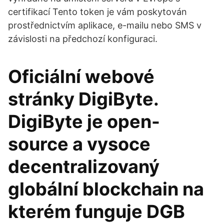
certifikací Tento token je vám poskytován
prostřednictvím aplikace, e-mailu nebo SMS v
závislosti na předchozí konfiguraci.
Oficiální webové
stránky DigiByte.
DigiByte je open-
source a vysoce
decentralizovaný
globální blockchain na
kterém funguje DGB